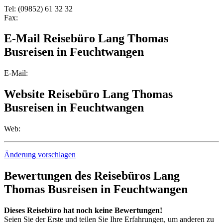
Tel: (09852) 61 32 32
Fax:
E-Mail Reisebüro Lang Thomas
Busreisen in Feuchtwangen
E-Mail:
Website Reisebüro Lang Thomas
Busreisen in Feuchtwangen
Web:
Änderung vorschlagen
Bewertungen des Reisebüros Lang
Thomas Busreisen in Feuchtwangen
Dieses Reisebüro hat noch keine Bewertungen!
Seien Sie der Erste und teilen Sie Ihre Erfahrungen, um anderen zu