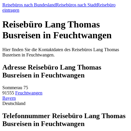
Reisebüros nach Bundesland
Reisebüros nach Stadt
Reisebüro
eintragen
Reisebüro Lang Thomas
Busreisen in Feuchtwangen
Hier finden Sie die Kontaktdaten des Reisebüros Lang Thomas
Busreisen in Feuchtwangen.
Adresse Reisebüro Lang Thomas
Busreisen in Feuchtwangen
Sommerau 75
91555
Feuchtwangen
Bayern
Deutschland
Telefonnummer Reisebüro Lang Thomas
Busreisen in Feuchtwangen