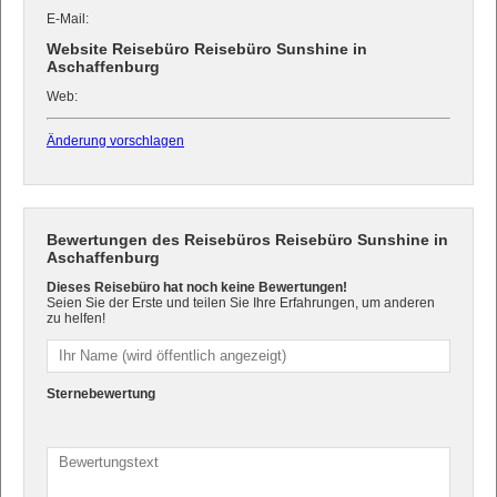
E-Mail:
Website Reisebüro Reisebüro Sunshine in
Aschaffenburg
Web:
Änderung vorschlagen
Bewertungen des Reisebüros Reisebüro Sunshine in
Aschaffenburg
Dieses Reisebüro hat noch keine Bewertungen!
Seien Sie der Erste und teilen Sie Ihre Erfahrungen, um anderen
zu helfen!
Sternebewertung