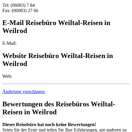
Tel: (06083) 7 84
Fax: (06083) 27 66
E-Mail Reisebüro Weiltal-Reisen in
Weilrod
E-Mail:
Website Reisebüro Weiltal-Reisen in
Weilrod
Web:
Änderung vorschlagen
Bewertungen des Reisebüros Weiltal-
Reisen in Weilrod
Dieses Reisebüro hat noch keine Bewertungen!
Seien Sie der Erste und teilen Sie Ihre Erfahrungen, um anderen zu