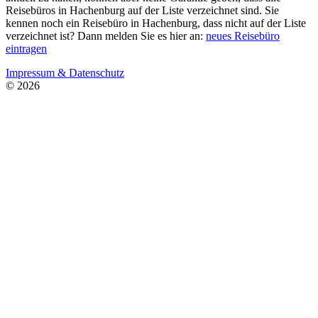
Reisebüros in Hachenburg auf der Liste verzeichnet sind. Sie
kennen noch ein Reisebüro in Hachenburg, dass nicht auf der Liste
verzeichnet ist? Dann melden Sie es hier an:
neues Reisebüro
eintragen
Impressum & Datenschutz
© 2026